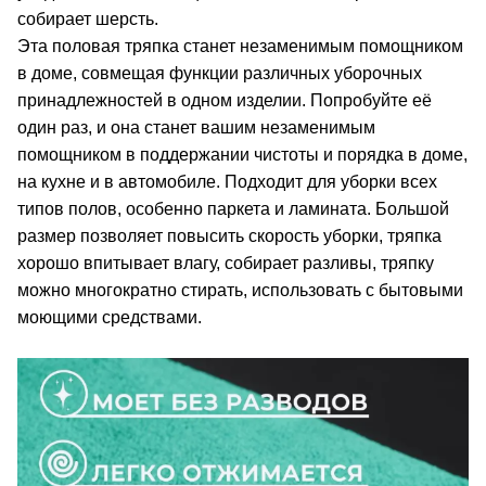
собирает шерсть.
Эта половая тряпка станет незаменимым помощником
в доме, совмещая функции различных уборочных
принадлежностей в одном изделии. Попробуйте её
один раз, и она станет вашим незаменимым
помощником в поддержании чистоты и порядка в доме,
на кухне и в автомобиле. Подходит для уборки всех
типов полов, особенно паркета и ламината. Большой
размер позволяет повысить скорость уборки, тряпка
хорошо впитывает влагу, собирает разливы, тряпку
можно многократно стирать, использовать с бытовыми
моющими средствами.