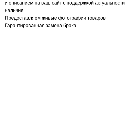
и описанием на ваш сайт с поддержкой актуальности
наличия
Предоставляем живые фотографии товаров
Гарантированная замена брака