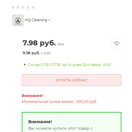
HQ Cleaning >
7.98
руб.
Опт
9.58 руб.
с НДС
Склад СПБ ("СПБ" до 14 дней Доставка): 4100
КУПИТЬ СЕЙЧАС
Внимание!
Минимальная сумма заказа - 500,00 руб.
Внимание!
Вы можете купить этот товар с