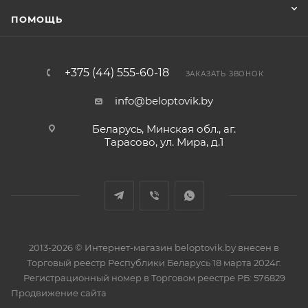
ПОМОЩЬ
+375 (44) 555-60-18
ЗАКАЗАТЬ ЗВОНОК
info@beloptovik.by
Беларусь, Минская обл., аг.
Тарасово, ул. Мира, д.1
2013-2026 © Интернет-магазин beloptovik.by внесен в
Торговый реестр Республики Беларусь 18 марта 2024г.
Регистрационный номер в Торговом реестре РБ: 576829
Продвижение сайта