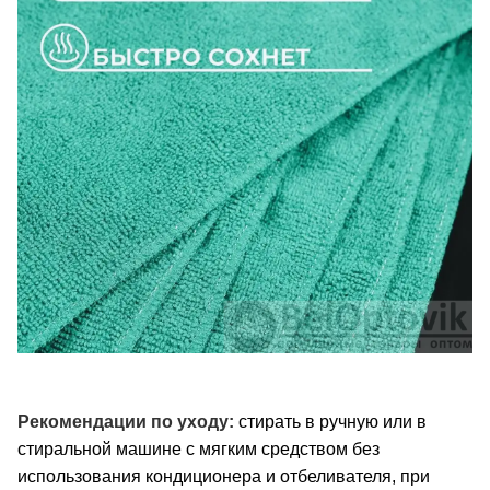
Рекомендации по уходу:
стирать в ручную или в
стиральной машине с мягким средством без
использования кондиционера и отбеливателя, при