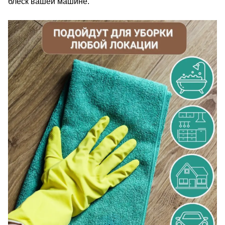
блеск вашей машине.