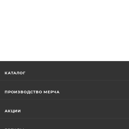
КАТАЛОГ
ПРОИЗВОДСТВО МЕРЧА
АКЦИИ