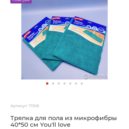
Артикул:
71506
Тряпка для пола из микрофибры
40*50 см You'll love