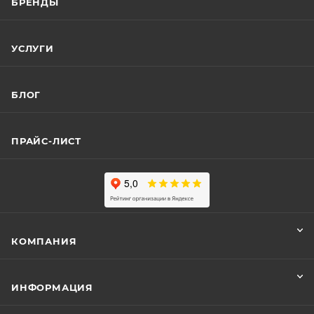
БРЕНДЫ
УСЛУГИ
БЛОГ
ПРАЙС-ЛИСТ
КОМПАНИЯ
ИНФОРМАЦИЯ