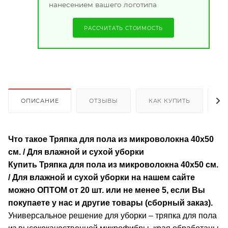
нанесением вашего логотипа
РАССЧИТАТЬ СТОИМОСТЬ
ОПИСАНИЕ
ОТЗЫВЫ
КАК КУПИТЬ
О
Что такое Тряпка для пола из микроволокна 40х50
см. / Для влажной и сухой уборки
Купить Тряпка для пола из микроволокна 40х50 см.
/ Для влажной и сухой уборки
на нашем сайте
можно ОПТОМ от 20 шт. или не менее 5, если Вы
покупаете у нас и другие товары (сборный заказ).
Универсальное решение для уборки – тряпка для пола