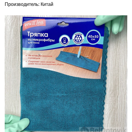
Производитель: Китай