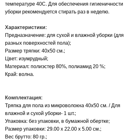
температуре 40С. Для обеспечения гигиеничности
уборки рекомендуется стирать раз в неделю.
Характеристики:
Предназначение: для сухой и влажной уборки (для
разных поверхностей пола);
Размер тряпки: 40х50 см.;
Цвет: изумрудный;
Материал: полиэстер 80%, полиамид 20 %;
Край: волна.
Комплектация:
Тряпка для пола из микроволокна 40х50 см. / Для
влажной и сухой уборки- 1 шт.;
Упаковка: без упаковки, в бумажной обертке;
Размер упаковки: 29.00 х 22.00 х 5.00 см.;
Вес брутто: 80 гр.;