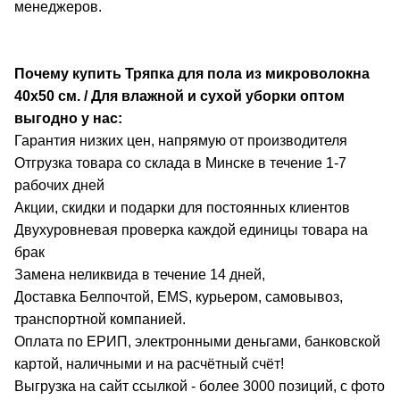
менеджеров.
Почему купить Тряпка для пола из микроволокна
40х50 см. / Для влажной и сухой уборки оптом
выгодно у нас:
Гарантия низких цен, напрямую от производителя
Отгрузка товара со склада в Минске в течение 1-7
рабочих дней
Акции, скидки и подарки для постоянных клиентов
Двухуровневая проверка каждой единицы товара на
брак
Замена неликвида в течение 14 дней,
Доставка Белпочтой, EMS, курьером, самовывоз,
транспортной компанией.
Оплата по ЕРИП, электронными деньгами, банковской
картой, наличными и на расчётный счёт!
Выгрузка на сайт ссылкой - более 3000 позиций, с фото