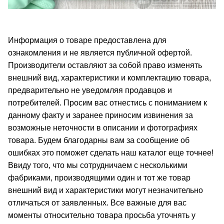
Информация о товаре предоставлена для
ознакомления и не является публичной офертой.
Производители оставляют за собой право изменять
внешний вид, характеристики и комплектацию товара,
предварительно не уведомляя продавцов и
потребителей. Просим вас отнестись с пониманием к
данному факту и заранее приносим извинения за
возможные неточности в описании и фотографиях
товара. Будем благодарны вам за сообщение об
ошибках это поможет сделать наш каталог еще точнее!
Ввиду того, что мы сотрудничаем с несколькими
фабриками, производящими один и тот же товар
внешний вид и характеристики могут незначительно
отличаться от заявленных. Все важные для вас
моменты относительно товара просьба уточнять у