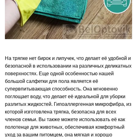
На тряпке нет бирок и липучек, что делает её удобной и
безопасной в использовании на различных деликатных
поверхностях. Еще одной особенностью нашей
большой салфетки для пола является её
супервпитывающая способность. Она мгновенно
поглощает воду, что делает её идеальной для уборки
разлитых жидкостей. Гипоаллергенная микрофибра, из
которой изготовлена тряпка, безопасна для всех
членов семьи. Вы также можете использовать её как
полотенце для животных, обеспечивая комфортный
уход за вашим питомцем, она мягкая и хорошо