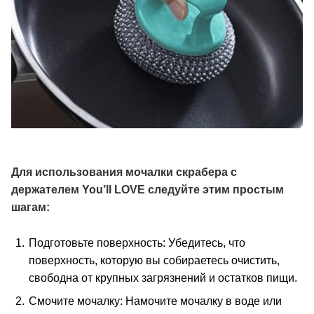
Для использования мочалки скрабера с
держателем You’ll LOVE следуйте этим простым
шагам:
Подготовьте поверхность: Убедитесь, что
поверхность, которую вы собираетесь очистить,
свободна от крупных загрязнений и остатков пищи.
Смочите мочалку: Намочите мочалку в воде или