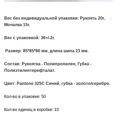
Вес без индивидуальной упаковки: Рукоять 20г,
Мочалка 15г.
Вес с упаковкой: 36+/-2г.
Размер: 85*85*80 мм, длина шипа 23 мм.
Состав: Рукоятка - Полипропилен, Губка -
Полиэтилентерефталат.
Цвет: Pantone 325C Синий, губка - золото/серебро.
Кол-во в упаковке: 50
Кол-во единиц в коробке: 10