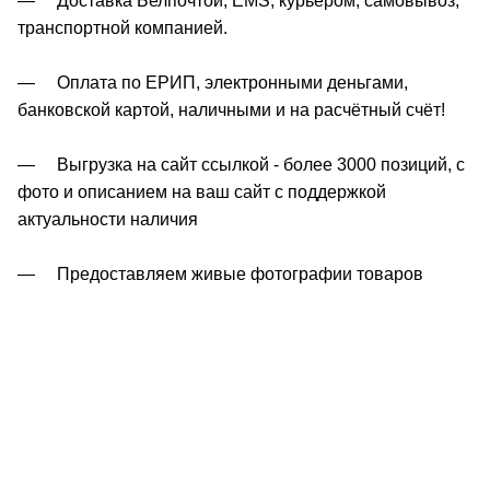
— Доставка Белпочтой, EMS, курьером, самовывоз,
транспортной компанией.
— Оплата по ЕРИП, электронными деньгами,
банковской картой, наличными и на расчётный счёт!
— Выгрузка на сайт ссылкой - более 3000 позиций, с
фото и описанием на ваш сайт с поддержкой
актуальности наличия
— Предоставляем живые фотографии товаров