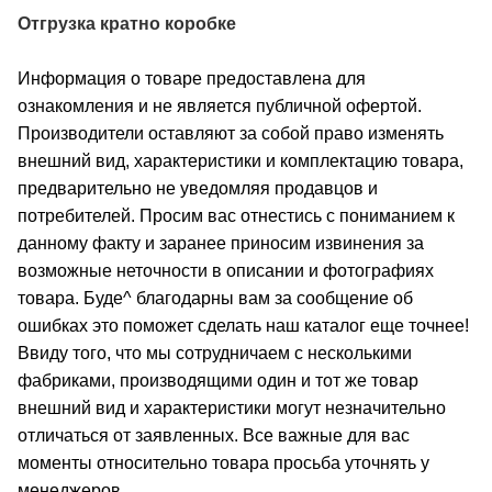
Отгрузка кратно коробке
Информация о товаре предоставлена для
ознакомления и не является публичной офертой.
Производители оставляют за собой право изменять
внешний вид, характеристики и комплектацию товара,
предварительно не уведомляя продавцов и
потребителей. Просим вас отнестись с пониманием к
данному факту и заранее приносим извинения за
возможные неточности в описании и фотографиях
товара. Буде^ благодарны вам за сообщение об
ошибках это поможет сделать наш каталог еще точнее!
Ввиду того, что мы сотрудничаем с несколькими
фабриками, производящими один и тот же товар
внешний вид и характеристики могут незначительно
отличаться от заявленных. Все важные для вас
моменты относительно товара просьба уточнять у
менеджеров.