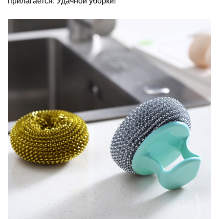
прилагается. Удачной уборки!