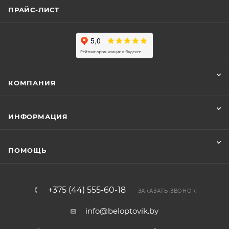
ПРАЙС-ЛИСТ
КОМПАНИЯ
ИНФОРМАЦИЯ
ПОМОЩЬ
+375 (44) 555-60-18
ЗАКАЗАТЬ ЗВОНОК
info@beloptovik.by