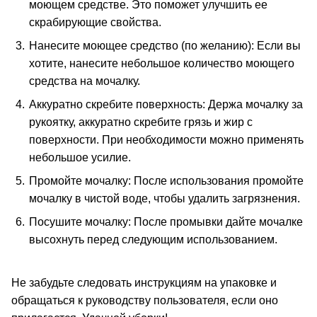
моющем средстве. Это поможет улучшить ее
скрабирующие свойства.
Нанесите моющее средство (по желанию): Если вы
хотите, нанесите небольшое количество моющего
средства на мочалку.
Аккуратно скребите поверхность: Держа мочалку за
рукоятку, аккуратно скребите грязь и жир с
поверхности. При необходимости можно применять
небольшое усилие.
Промойте мочалку: После использования промойте
мочалку в чистой воде, чтобы удалить загрязнения.
Посушите мочалку: После промывки дайте мочалке
высохнуть перед следующим использованием.
Не забудьте следовать инструкциям на упаковке и
обращаться к руководству пользователя, если оно