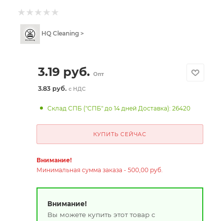
HQ Cleaning >
3.19
руб.
Опт
3.83 руб.
с НДС
Склад СПБ ("СПБ" до 14 дней Доставка): 26420
КУПИТЬ СЕЙЧАС
Внимание!
Минимальная сумма заказа - 500,00 руб.
Внимание!
Вы можете купить этот товар с