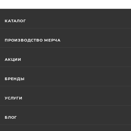
КАТАЛОГ
ПРОИЗВОДСТВО МЕРЧА
АКЦИИ
БРЕНДЫ
УСЛУГИ
БЛОГ