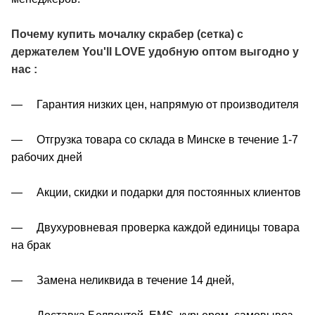
Почему купить мочалку скрабер (сетка) с
держателем You'll LOVE удобную оптом выгодно у
нас :
— Гарантия низких цен, напрямую от производителя
— Отгрузка товара со склада в Минске в течение 1-7
рабочих дней
— Акции, скидки и подарки для постоянных клиентов
— Двухуровневая проверка каждой единицы товара
на брак
— Замена неликвида в течение 14 дней,