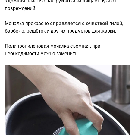
Удобная
пластиковая рукоятка защищает руки от
повреждений.
Мочалка прекрасно
справляется с очисткой
гилей,
барбекю, решёток и других предметов для жарки.
Полипропиленовая мочалка съемная, при
необходимости можно заменить.