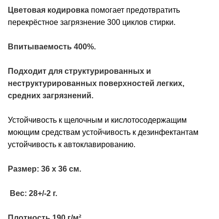
Цветовая кодировка
помогает предотвратить
перекрёстное загрязнение 300 циклов стирки.
Впитываемость 400%.
Подходит для структурированных и
неструктурированных поверхностей легких,
средних загрязнений.
Устойчивость к щелочным и кислотосодержащим
моющим средствам устойчивость к дезинфектантам
устойчивость к автоклавированию.
Размер: 36 х 36 см.
Вес: 28+/-2 г.
Плотность 190 г/м².