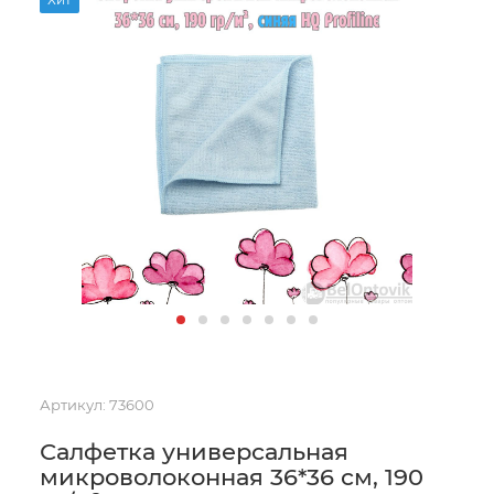
Артикул:
73600
Салфетка универсальная
микроволоконная 36*36 см, 190