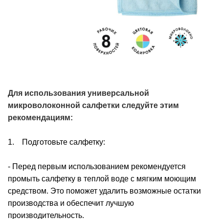
Для использования универсальной
микроволоконной салфетки следуйте этим
рекомендациям:
1. Подготовьте салфетку:
- Перед первым использованием рекомендуется
промыть салфетку в теплой воде с мягким моющим
средством. Это поможет удалить возможные остатки
производства и обеспечит лучшую
производительность.