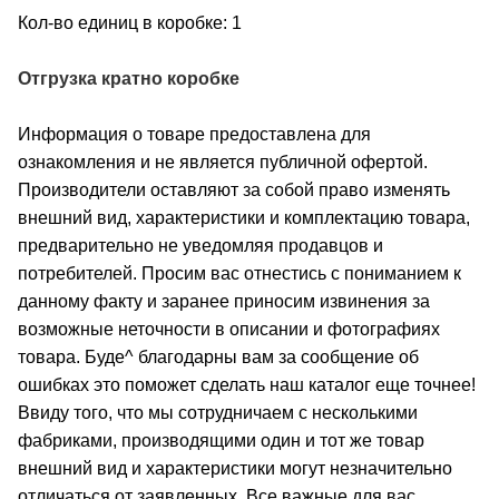
Кол-во единиц в коробке: 1
Отгрузка кратно коробке
Информация о товаре предоставлена для
ознакомления и не является публичной офертой.
Производители оставляют за собой право изменять
внешний вид, характеристики и комплектацию товара,
предварительно не уведомляя продавцов и
потребителей. Просим вас отнестись с пониманием к
данному факту и заранее приносим извинения за
возможные неточности в описании и фотографиях
товара. Буде^ благодарны вам за сообщение об
ошибках это поможет сделать наш каталог еще точнее!
Ввиду того, что мы сотрудничаем с несколькими
фабриками, производящими один и тот же товар
внешний вид и характеристики могут незначительно
отличаться от заявленных. Все важные для вас