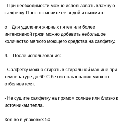
- При необходимости можно использовать влажную
салфетку. Просто смочите ее водой и выжмите.
o Для удаления жирных пятен или более
интенсивной грязи можно добавить небольшое
количество мягкого моющего средства на салфетку.
4. После использования:
- Салфетку можно стирать в стиральной машине при
температуре до 60°C без использования мягкого
отбеливателя.
- Не сушите салфетку на прямом солнце или близко к
источникам тепла.
Кол-во в упаковке: 50