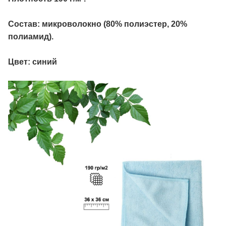
Состав: микроволокно (80% полиэстер, 20%
полиамид).
Цвет: синий