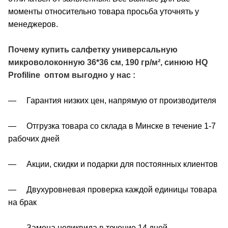
моменты относительно товара просьба уточнять у
менеджеров.
Почему купить салфетку универсальную
микроволоконную 36*36 см, 190 гр/м², синюю HQ
Profiline
оптом выгодно у нас :
— Гарантия низких цен, напрямую от производителя
— Отгрузка товара со склада в Минске в течение 1-7
рабочих дней
— Акции, скидки и подарки для постоянных клиентов
— Двухуровневая проверка каждой единицы товара
на брак
— Замена неликвида в течение 14 дней,