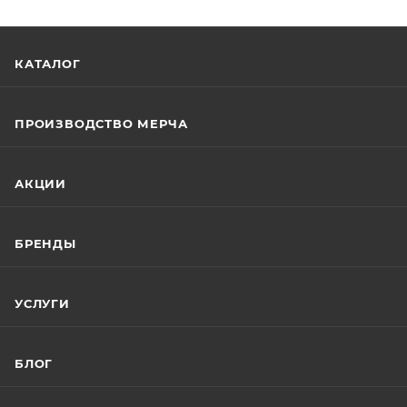
КАТАЛОГ
ПРОИЗВОДСТВО МЕРЧА
АКЦИИ
БРЕНДЫ
УСЛУГИ
БЛОГ