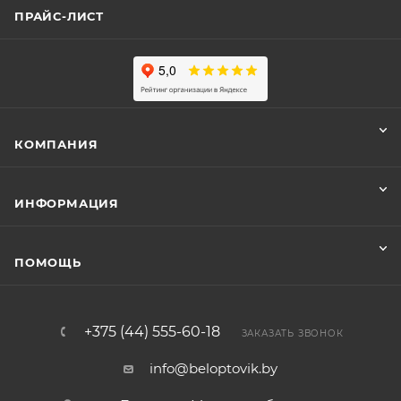
ПРАЙС-ЛИСТ
КОМПАНИЯ
ИНФОРМАЦИЯ
ПОМОЩЬ
+375 (44) 555-60-18
ЗАКАЗАТЬ ЗВОНОК
info@beloptovik.by