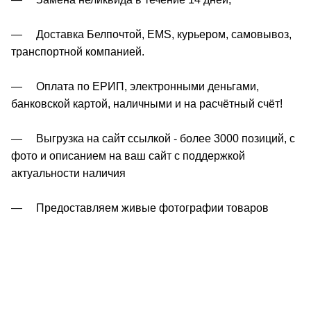
— Доставка Белпочтой, EMS, курьером, самовывоз,
транспортной компанией.
— Оплата по ЕРИП, электронными деньгами,
банковской картой, наличными и на расчётный счёт!
— Выгрузка на сайт ссылкой - более 3000 позиций, с
фото и описанием на ваш сайт с поддержкой
актуальности наличия
— Предоставляем живые фотографии товаров