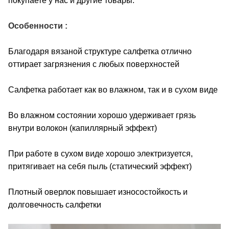
покупаете у нас и другие товары.
Особенности :
Благодаря вязаной структуре салфетка отлично
оттирает загрязнения с любых поверхностей
Салфетка работает как во влажном, так и в сухом виде
Во влажном состоянии хорошо удерживает грязь
внутри волокон (капиллярный эффект)
При работе в сухом виде хорошо электризуется,
притягивает на себя пыль (статический эффект)
Плотный оверлок повышает износостойкость и
долговечность салфетки