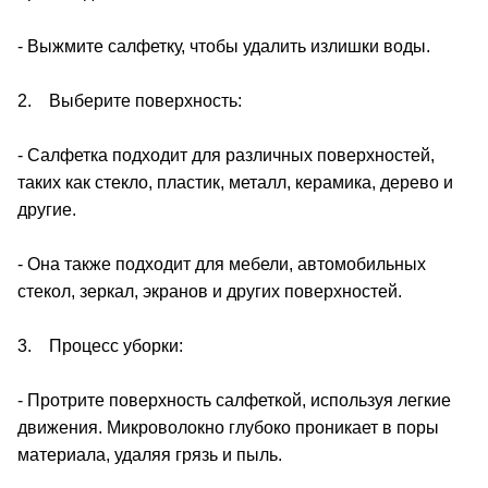
- Выжмите салфетку, чтобы удалить излишки воды.
2. Выберите поверхность:
- Салфетка подходит для различных поверхностей,
таких как стекло, пластик, металл, керамика, дерево и
другие.
- Она также подходит для мебели, автомобильных
стекол, зеркал, экранов и других поверхностей.
3. Процесс уборки:
- Протрите поверхность салфеткой, используя легкие
движения. Микроволокно глубоко проникает в поры
материала, удаляя грязь и пыль.