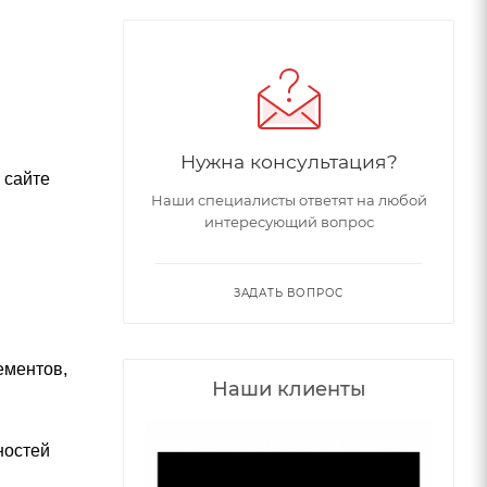
Нужна консультация?
 сайте
Наши специалисты ответят на любой
интересующий вопрос
ЗАДАТЬ ВОПРОС
ементов,
Наши клиенты
хностей