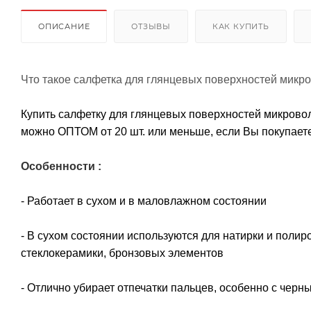
ОПИСАНИЕ
ОТЗЫВЫ
КАК КУПИТЬ
Что такое салфетка для глянцевых поверхностей микрово
Купить салфетку для глянцевых поверхностей микроволо
можно ОПТОМ от 20 шт. или меньше, если Вы покупаете 
Особенности :
- Работает в сухом и в маловлажном состоянии
- В сухом состоянии используются для натирки и поли
стеклокерамики, бронзовых элементов
- Отлично убирает отпечатки пальцев, особенно с чер