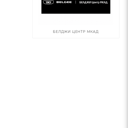
БЕЛДЖИ ЦЕНТР МКАД