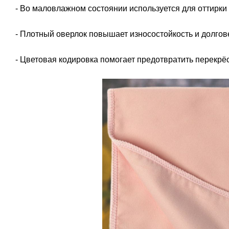
- Во маловлажном состоянии используется для оттирки
- Плотный оверлок повышает износостойкость и долго
- Цветовая кодировка помогает предотвратить перекрёс