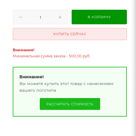
В КОРЗИНУ
КУПИТЬ СЕЙЧАС
Внимание!
Минимальная сумма заказа - 500,00 руб.
Внимание!
Вы можете купить этот товар с нанесением
вашего логотипа
РАССЧИТАТЬ СТОИМОСТЬ