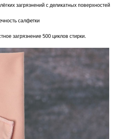
 лёгких загрязнений с деликатных поверхностей
вечность салфетки
тное загрязнение 500 циклов стирки.