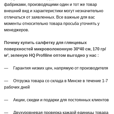
фабриками, производящими один и тот же товар
внешний вид и характеристики могут незначительно
отличаться от заявленных. Все важные для вас
моменты относительно товара просьба уточнять у
менеджеров.
Почему купить салфетку для глянцевых
поверхностей микроволоконную 30*40 см, 170 гр/
м², зеленую HQ Profiline оптом выгодно у нас :
— Гарантия низких цен, напрямую от производителя
— Отгрузка товара со склада в Минске в течение 1-7
рабочих дней
— Акции, скидки и подарки для постоянных клиентов
— Двухуровневая проверка каждой единицы товара