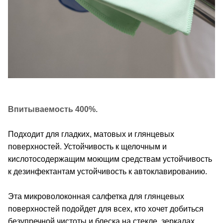
Впитываемость 400%.
Подходит для гладких, матовых и глянцевых
поверхностей. Устойчивость к щелочным и
кислотосодержащим моющим средствам устойчивость
к дезинфектантам устойчивость к автоклавированию.
Эта микроволоконная салфетка для глянцевых
поверхностей подойдет для всех, кто хочет добиться
безупречной чистоты и блеска на стекле, зеркалах,