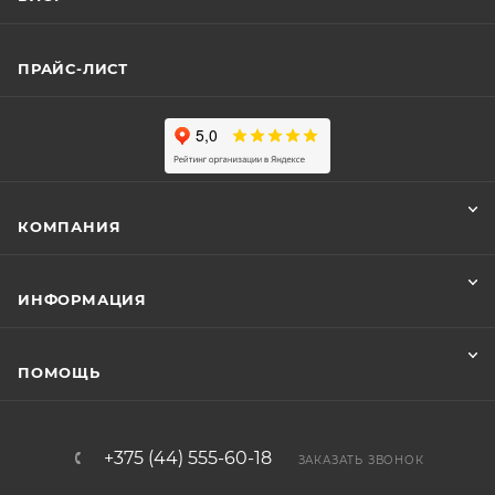
ПРАЙС-ЛИСТ
КОМПАНИЯ
ИНФОРМАЦИЯ
ПОМОЩЬ
+375 (44) 555-60-18
ЗАКАЗАТЬ ЗВОНОК