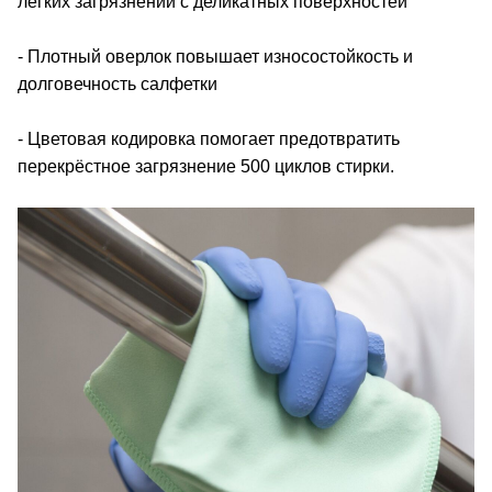
лёгких загрязнений с деликатных поверхностей
- Плотный оверлок повышает износостойкость и
долговечность салфетки
- Цветовая кодировка помогает предотвратить
перекрёстное загрязнение 500 циклов стирки.