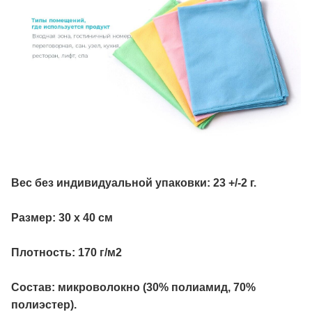
Вес без индивидуальной упаковки: 23 +/-2 г.
Размер: 30 х 40 см
Плотность: 170 г/м2
Состав: микроволокно (30% полиамид, 70%
полиэстер).