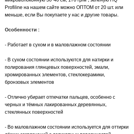
Profiline на нашем сайте можно ОПТОМ от 20 шт. или
меньше, если Вы покупаете у нас и другие товары.
Особенности :
- Работает в сухом и в маловлажном состоянии
- В сухом состоянии используются для натирки и
полирования глянцевых поверхностей, эмали,
хромированных элементов, стеклокерамики,
бронзовых элементов
- Отлично убирает отпечатки пальцев, особенно с
черных и тёмных лакированных деревянных,
стеклянных поверхностей
- Во маловлажном состоянии используется для оттирки