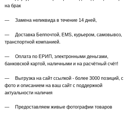
на брак
— Замена неликвида в течение 14 дней,
— Доставка Белпочтой, EMS, курьером, самовывоз,
транспортной компанией.
— Оплата по ЕРИП, электронными деньгами,
банковской картой, наличными и на расчётный счёт!
— Выгрузка на сайт ссылкой - более 3000 позиций, с
фото и описанием на ваш сайт с поддержкой
актуальности наличия
— Предоставляем живые фотографии товаров