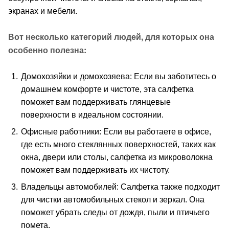
экранах и мебели.
Вот несколько категорий людей, для которых она
особенно полезна:
Домохозяйки и домохозяева: Если вы заботитесь о
домашнем комфорте и чистоте, эта салфетка
поможет вам поддерживать глянцевые
поверхности в идеальном состоянии.
Офисные работники: Если вы работаете в офисе,
где есть много стеклянных поверхностей, таких как
окна, двери или столы, салфетка из микроволокна
поможет вам поддерживать их чистоту.
Владельцы автомобилей: Салфетка также подходит
для чистки автомобильных стекол и зеркал. Она
поможет убрать следы от дождя, пыли и птичьего
помета.