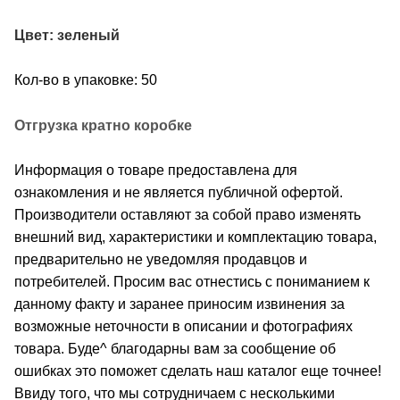
Цвет: зеленый
Кол-во в упаковке: 50
Отгрузка кратно коробке
Информация о товаре предоставлена для
ознакомления и не является публичной офертой.
Производители оставляют за собой право изменять
внешний вид, характеристики и комплектацию товара,
предварительно не уведомляя продавцов и
потребителей. Просим вас отнестись с пониманием к
данному факту и заранее приносим извинения за
возможные неточности в описании и фотографиях
товара. Буде^ благодарны вам за сообщение об
ошибках это поможет сделать наш каталог еще точнее!
Ввиду того, что мы сотрудничаем с несколькими