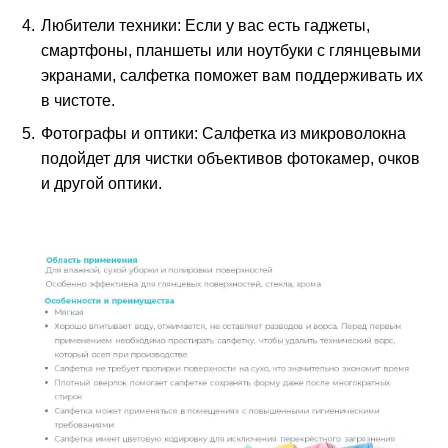
Любители техники: Если у вас есть гаджеты,
смартфоны, планшеты или ноутбуки с глянцевыми
экранами, салфетка поможет вам поддерживать их
в чистоте.
Фотографы и оптики: Салфетка из микроволокна
подойдет для чистки объективов фотокамер, очков
и другой оптики.