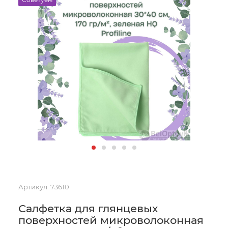
Артикул:
73610
Салфетка для глянцевых
поверхностей микроволоконная