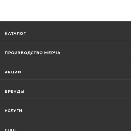
КАТАЛОГ
ПРОИЗВОДСТВО МЕРЧА
АКЦИИ
БРЕНДЫ
УСЛУГИ
БЛОГ