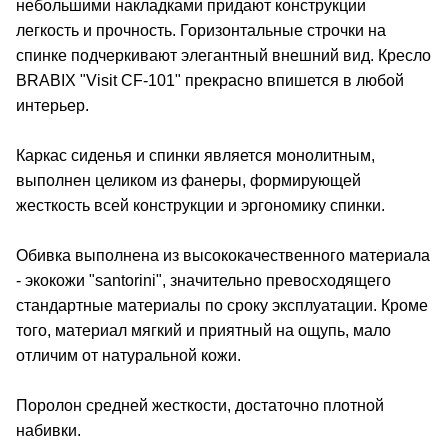
небольшими накладками придают конструкции
легкость и прочность. Горизонтальные строчки на
спинке подчеркивают элегантный внешний вид. Кресло
BRABIX "Visit CF-101" прекрасно впишется в любой
интерьер.
Каркас сиденья и спинки является монолитным,
выполнен целиком из фанеры, формирующей
жесткость всей конструкции и эргономику спинки.
Обивка выполнена из высококачественного материала
- экокожи "santorini", значительно превосходящего
стандартные материалы по сроку эксплуатации. Кроме
того, материал мягкий и приятный на ощупь, мало
отличим от натуральной кожи.
Поролон средней жесткости, достаточно плотной
набивки.