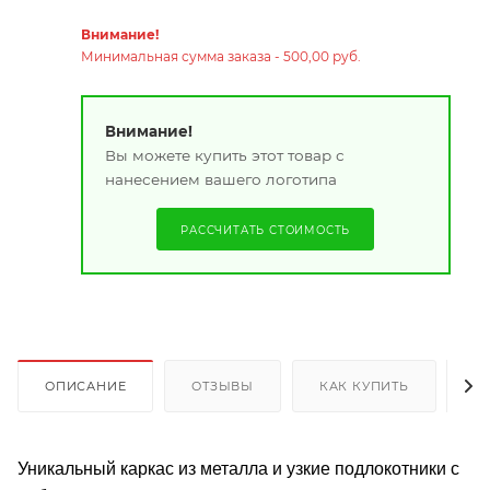
Внимание!
Минимальная сумма заказа - 500,00 руб.
Внимание!
Вы можете купить этот товар с
нанесением вашего логотипа
РАССЧИТАТЬ СТОИМОСТЬ
ОПИСАНИЕ
ОТЗЫВЫ
КАК КУПИТЬ
О
Уникальный каркас из металла и узкие подлокотники с