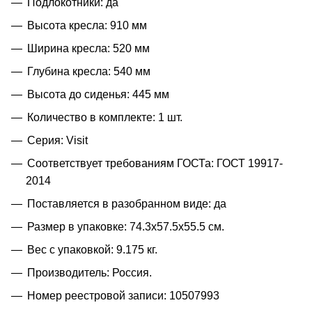
Подлокотники: да
Высота кресла: 910 мм
Ширина кресла: 520 мм
Глубина кресла: 540 мм
Высота до сиденья: 445 мм
Количество в комплекте: 1 шт.
Серия: Visit
Соответствует требованиям ГОСТа: ГОСТ 19917-
2014
Поставляется в разобранном виде: да
Размер в упаковке: 74.3x57.5x55.5 см.
Вес с упаковкой: 9.175 кг.
Производитель: Россия.
Номер реестровой записи: 10507993