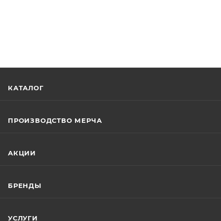
КАТАЛОГ
ПРОИЗВОДСТВО МЕРЧА
АКЦИИ
БРЕНДЫ
УСЛУГИ