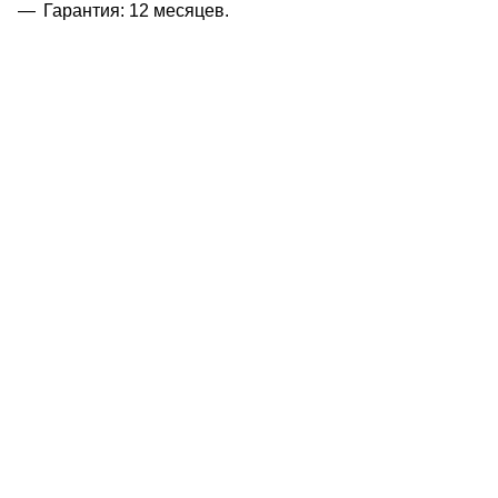
Гарантия: 12 месяцев.