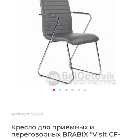
Артикул:
532561
Кресло для приемных и
переговорных BRABIX "Visit CF-