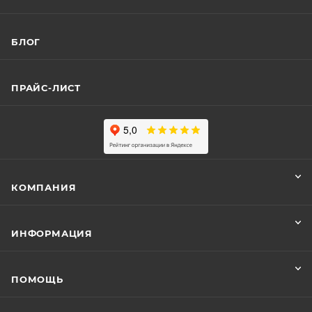
БЛОГ
ПРАЙС-ЛИСТ
КОМПАНИЯ
ИНФОРМАЦИЯ
ПОМОЩЬ