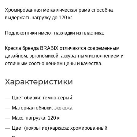
Хромированная металлическая рама способна
выдержать нагрузку до 120 кг.
Подлокотники имеют накладки из пластика.
Кресла бренда BRABIX отличаются современным
дизайном, эргономикой, аккуратным исполнением и
отличным соотношением цены и качества.
Характеристики
Цвет обивки: темно-серый
Материал обивки: экокожа
Макс. нагрузка: 120 кг
Цвет (покрытие) каркаса: хромированный