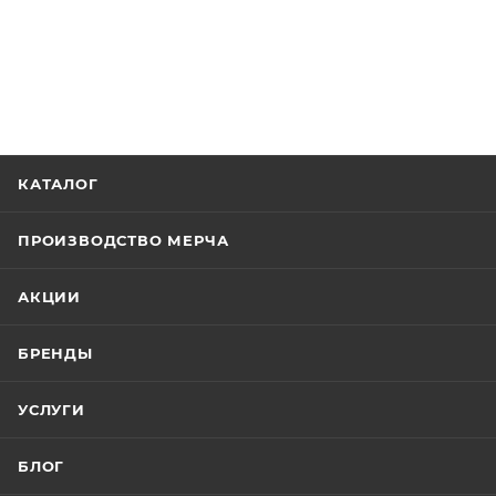
КАТАЛОГ
ПРОИЗВОДСТВО МЕРЧА
АКЦИИ
БРЕНДЫ
УСЛУГИ
БЛОГ