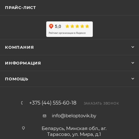
ПРАЙС-ЛИСТ
КОМПАНИЯ
ИНФОРМАЦИЯ
ПОМОЩЬ
+375 (44) 555-60-18
ЗАКАЗАТЬ ЗВОНОК
info@beloptovik.by
Беларусь, Минская обл., аг.
Тарасово, ул. Мира, д.1