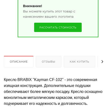
Внимание!
Вы можете купить этот товар с
нанесением вашего логотипа
РАССЧИТАТЬ СТОИМОСТЬ
ОПИСАНИЕ
ОТЗЫВЫ
КАК КУПИТЬ
О
Кресло BRABIX "Kayman CF-102" - это современная
изящная конструкция. Дополнительные подушки
обеспечивают более мягкую посадку. Кресло оснащено
монолитным металлическим каркасом, который
подчеркивает его надежность и долговечность.