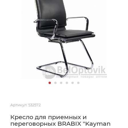
Артикул:
532572
Кресло для приемных и
переговорных BRABIX "Kayman