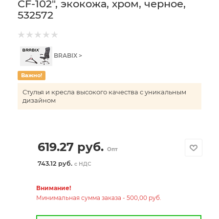
CF-102", экокожа, хром, черное,
532572
BRABIX >
Важно!
Стулья и кресла высокого качества с уникальным
дизайном
619.27
руб.
Опт
743.12 руб.
с НДС
Внимание!
Минимальная сумма заказа - 500,00 руб.