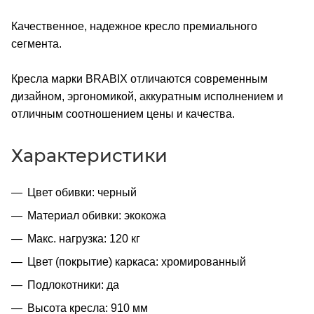
Качественное, надежное кресло премиального
сегмента.
Кресла марки BRABIX отличаются современным
дизайном, эргономикой, аккуратным исполнением и
отличным соотношением цены и качества.
Характеристики
Цвет обивки: черный
Материал обивки: экокожа
Макс. нагрузка: 120 кг
Цвет (покрытие) каркаса: хромированный
Подлокотники: да
Высота кресла: 910 мм