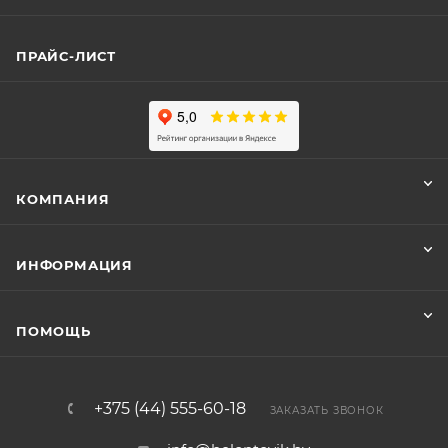
ПРАЙС-ЛИСТ
КОМПАНИЯ
ИНФОРМАЦИЯ
ПОМОЩЬ
+375 (44) 555-60-18
ЗАКАЗАТЬ ЗВОНОК