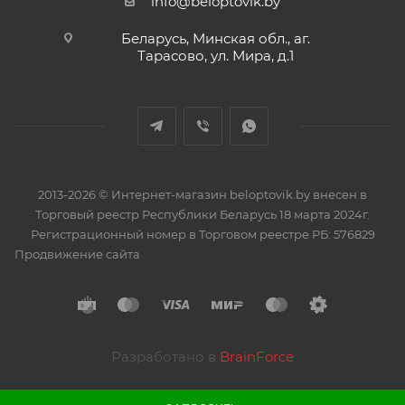
info@beloptovik.by
Беларусь, Минская обл., аг.
Тарасово, ул. Мира, д.1
2013-2026 © Интернет-магазин beloptovik.by внесен в
Торговый реестр Республики Беларусь 18 марта 2024г.
Регистрационный номер в Торговом реестре РБ: 576829
Продвижение сайта
Разработано в
BrainForce