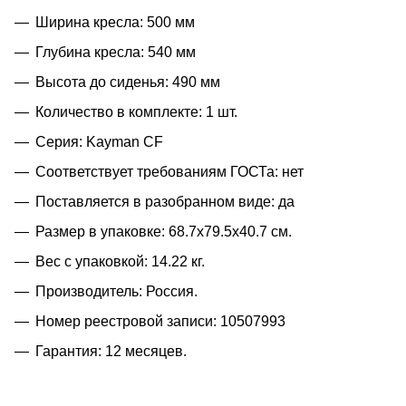
Ширина кресла: 500 мм
Глубина кресла: 540 мм
Высота до сиденья: 490 мм
Количество в комплекте: 1 шт.
Серия: Kayman CF
Соответствует требованиям ГОСТа: нет
Поставляется в разобранном виде: да
Размер в упаковке: 68.7x79.5x40.7 см.
Вес с упаковкой: 14.22 кг.
Производитель: Россия.
Номер реестровой записи: 10507993
Гарантия: 12 месяцев.