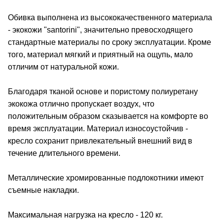
Обивка выполнена из высококачественного материала
- экокожи "santorini", значительно превосходящего
стандартные материалы по сроку эксплуатации. Кроме
того, материал мягкий и приятный на ощупь, мало
отличим от натуральной кожи.
Благодаря тканой основе и пористому полиуретану
экокожа отлично пропускает воздух, что
положительным образом сказывается на комфорте во
время эксплуатации. Материал износоустойчив -
кресло сохранит привлекательный внешний вид в
течение длительного времени.
Металлические хромированные подлокотники имеют
съемные накладки.
Максимальная нагрузка на кресло - 120 кг.