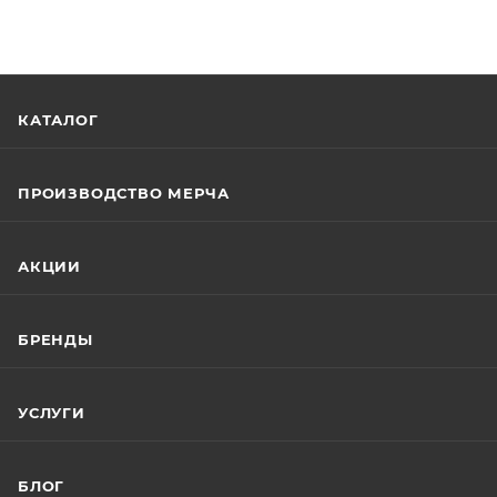
КАТАЛОГ
ПРОИЗВОДСТВО МЕРЧА
АКЦИИ
БРЕНДЫ
УСЛУГИ
БЛОГ