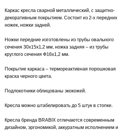
Каркас кресла сварной металлический, с защитно-
декоративным покрытием. Состоит из 2-х передних
ножек, ножки задней.
Ножки передние изготовлены из трубы овального
сечения 30х15х1,2 мм, ножка задняя – из трубы
круглого сечения Ф16х1,2 мм.
Покрытие каркаса – термореактивная порошковая
краска черного цвета.
Подлокотники облицованы экокожей.
Кресла можно штабелировать до 5 штук в стопке.
Кресла бренда BRABIX отличаются современным
дизайном, эргономикой, аккуратным исполнением и