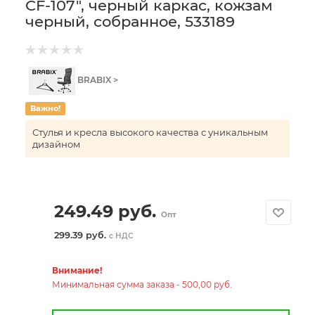
CF-107", черный каркас, кожзам
черный, собранное, 533189
BRABIX >
Важно!
Стулья и кресла высокого качества с уникальным
дизайном
249.49
руб.
Опт
299.39 руб.
с НДС
Внимание!
Минимальная сумма заказа - 500,00 руб.