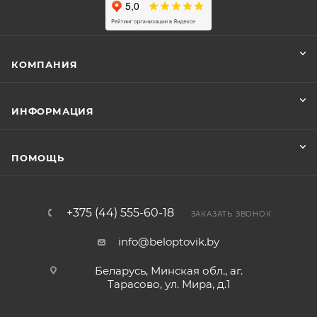
КОМПАНИЯ
ИНФОРМАЦИЯ
ПОМОЩЬ
+375 (44) 555-60-18
ЗАКАЗАТЬ ЗВОНОК
info@beloptovik.by
Беларусь, Минская обл., аг.
Тарасово, ул. Мира, д.1