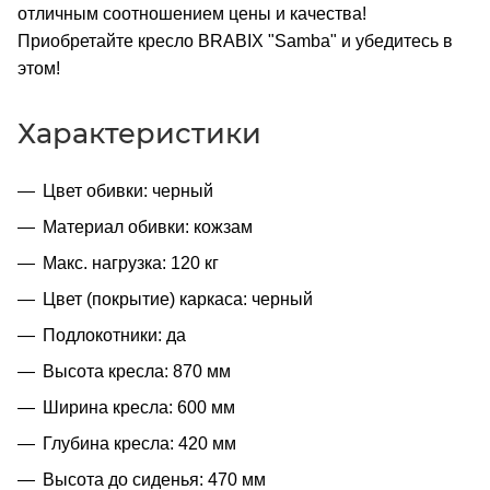
отличным соотношением цены и качества!
Приобретайте кресло BRABIX "Samba" и убедитесь в
этом!
Характеристики
Цвет обивки: черный
Материал обивки: кожзам
Макс. нагрузка: 120 кг
Цвет (покрытие) каркаса: черный
Подлокотники: да
Высота кресла: 870 мм
Ширина кресла: 600 мм
Глубина кресла: 420 мм
Высота до сиденья: 470 мм