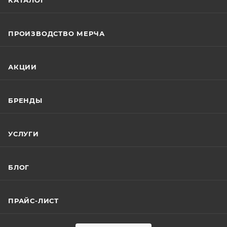
КАТАЛОГ
ПРОИЗВОДСТВО МЕРЧА
АКЦИИ
БРЕНДЫ
УСЛУГИ
БЛОГ
ПРАЙС-ЛИСТ