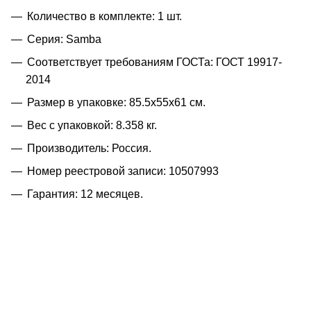
Количество в комплекте: 1 шт.
Серия: Samba
Соответствует требованиям ГОСТа: ГОСТ 19917-
2014
Размер в упаковке: 85.5x55x61 см.
Вес с упаковкой: 8.358 кг.
Производитель: Россия.
Номер реестровой записи: 10507993
Гарантия: 12 месяцев.