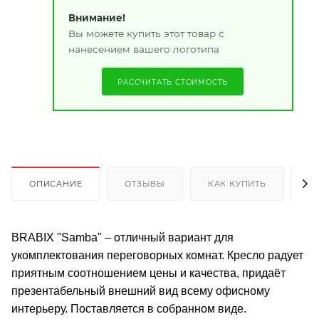
Внимание!
Вы можете купить этот товар с
нанесением вашего логотипа
РАССЧИТАТЬ СТОИМОСТЬ
ОПИСАНИЕ
ОТЗЫВЫ
КАК КУПИТЬ
О
BRABIX "Samba" – отличный вариант для
укомплектования переговорных комнат. Кресло радует
приятным соотношением цены и качества, придаёт
презентабельный внешний вид всему офисному
интерьеру. Поставляется в собранном виде.