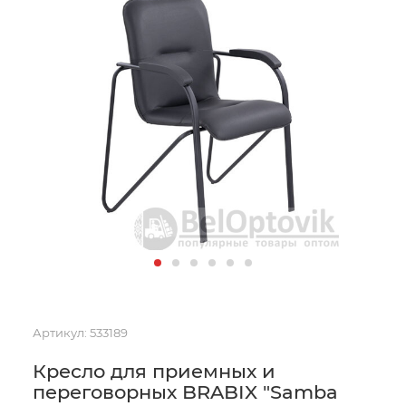
Артикул:
533189
Кресло для приемных и
переговорных BRABIX "Samba