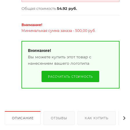
Общая стоимость
54.92 руб.
Внимание!
Минимальная сумма заказа - 500,00 руб.
Внимание!
Вы можете купить этот товар с
нанесением вашего логотипа
РАССЧИТАТЬ СТОИМОСТЬ
ОПИСАНИЕ
ОТЗЫВЫ
КАК КУПИТЬ
О