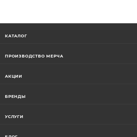
КАТАЛОГ
ПРОИЗВОДСТВО МЕРЧА
АКЦИИ
БРЕНДЫ
УСЛУГИ
БЛОГ