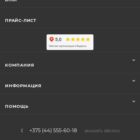
ПРАЙС-ЛИСТ
КОМПАНИЯ
ИНФОРМАЦИЯ
ПОМОЩЬ
+375 (44) 555-60-18
ЗАКАЗАТЬ ЗВОНОК