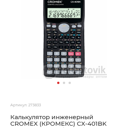
Артикул:
273833
Калькулятор инженерный
CROMEX (КРОМЕКС) CX-401BK