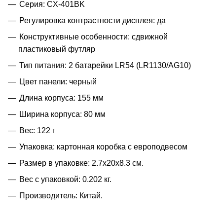
Серия: CX-401BK
Регулировка контрастности дисплея: да
Конструктивные особенности: сдвижной
пластиковый футляр
Тип питания: 2 батарейки LR54 (LR1130/AG10)
Цвет панели: черный
Длина корпуса: 155 мм
Ширина корпуса: 80 мм
Вес: 122 г
Упаковка: картонная коробка с европодвесом
Размер в упаковке: 2.7x20x8.3 см.
Вес с упаковкой: 0.202 кг.
Производитель: Китай.