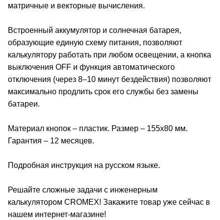
матричные и векторные вычисления.
Встроенный аккумулятор и солнечная батарея,
образующие единую схему питания, позволяют
калькулятору работать при любом освещении, а кнопка
выключения OFF и функция автоматического
отключения (через 8–10 минут бездействия) позволяют
максимально продлить срок его службы без замены
батареи.
Материал кнопок – пластик. Размер – 155х80 мм.
Гарантия – 12 месяцев.
Подробная инструкция на русском языке.
Решайте сложные задачи с инженерным
калькулятором CROMEX! Закажите товар уже сейчас в
нашем интернет-магазине!