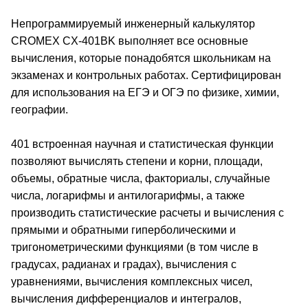
Непрограммируемый инженерный калькулятор
CROMEX СX-401BK выполняет все основные
вычисления, которые понадобятся школьникам на
экзаменах и контрольных работах. Сертифицирован
для использования на ЕГЭ и ОГЭ по физике, химии,
географии.
401 встроенная научная и статистическая функции
позволяют вычислять степени и корни, площади,
объемы, обратные числа, факториалы, случайные
числа, логарифмы и антилогарифмы, а также
производить статистические расчеты и вычисления с
прямыми и обратными гиперболическими и
тригонометрическими функциями (в том числе в
градусах, радианах и градах), вычисления с
уравнениями, вычисления комплексных чисел,
вычисления дифференциалов и интегралов,