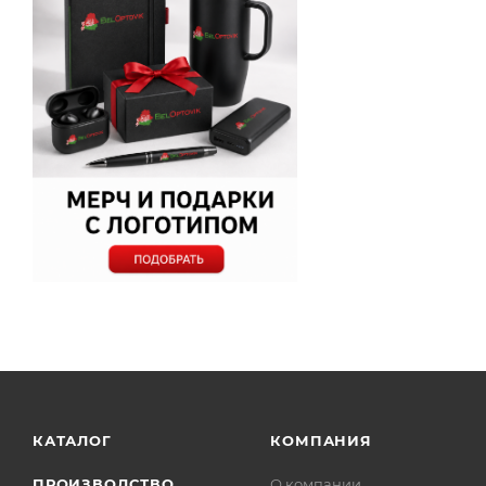
КАТАЛОГ
КОМПАНИЯ
ПРОИЗВОДСТВО
О компании