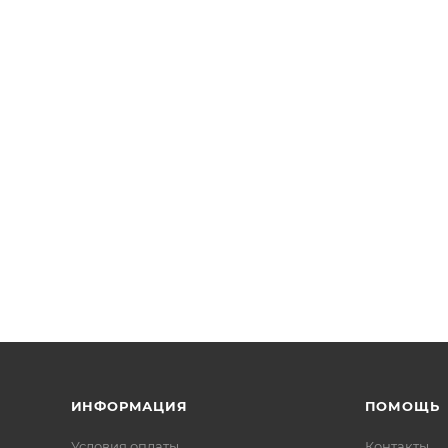
ИНФОРМАЦИЯ
ПОМОЩЬ
Условия оплаты
Контакты