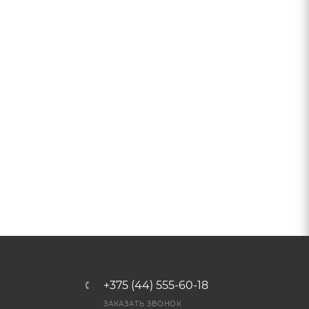
+375 (44) 555-60-18
ЗАКАЗАТЬ ЗВОНОК