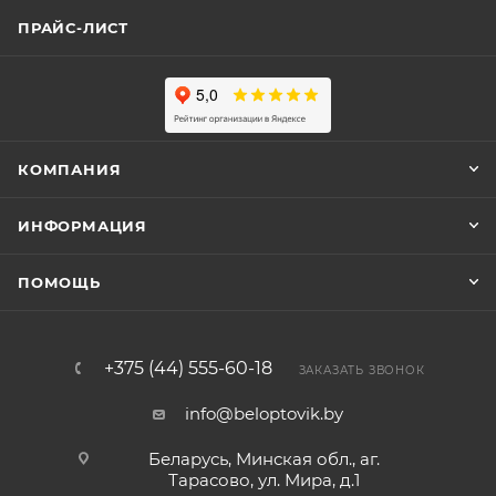
ПРАЙС-ЛИСТ
КОМПАНИЯ
ИНФОРМАЦИЯ
ПОМОЩЬ
+375 (44) 555-60-18
ЗАКАЗАТЬ ЗВОНОК
info@beloptovik.by
Беларусь, Минская обл., аг.
Тарасово, ул. Мира, д.1