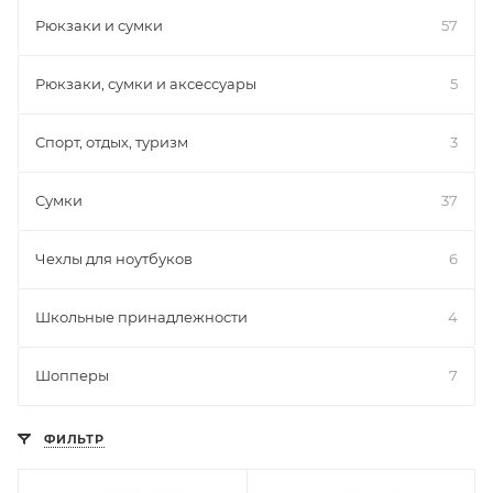
Рюкзаки и сумки
57
Рюкзаки, сумки и аксессуары
5
Спорт, отдых, туризм
3
Сумки
37
Чехлы для ноутбуков
6
Школьные принадлежности
4
Шопперы
7
ФИЛЬТР