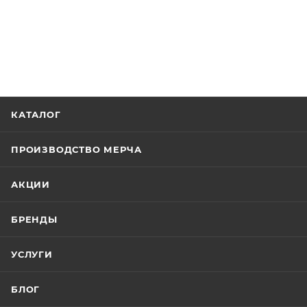
КАТАЛОГ
ПРОИЗВОДСТВО МЕРЧА
АКЦИИ
БРЕНДЫ
УСЛУГИ
БЛОГ