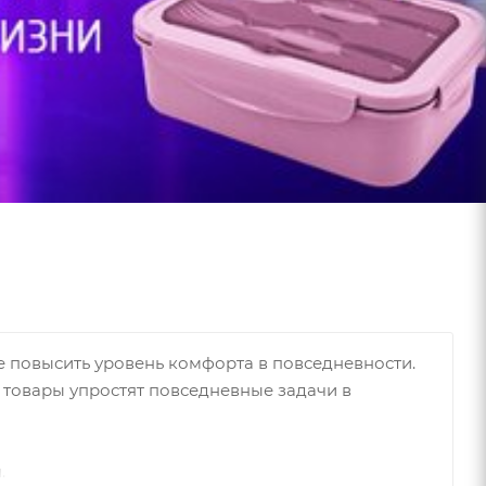
 повысить уровень комфорта в повседневности.
 товары упростят повседневные задачи в
й.