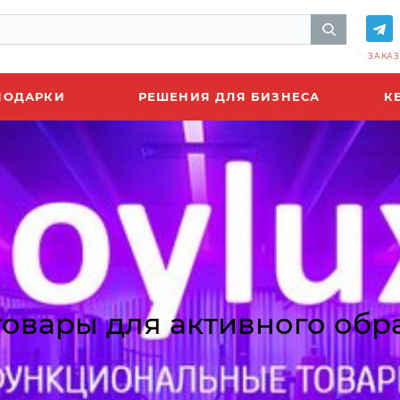
ЗАКАЗ
ПОДАРКИ
РЕШЕНИЯ ДЛЯ БИЗНЕСА
К
 товары для активного об