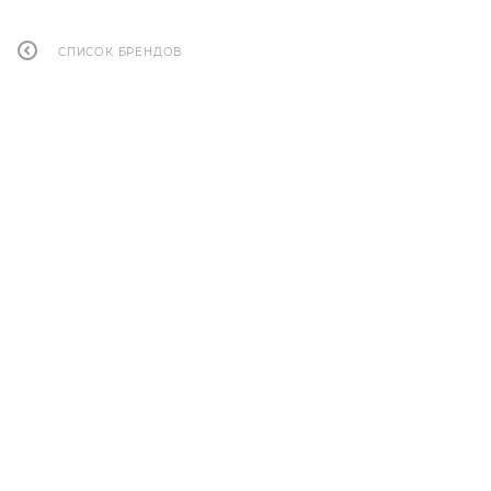
СПИСОК БРЕНДОВ