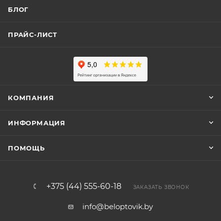
БЛОГ
ПРАЙС-ЛИСТ
КОМПАНИЯ
ИНФОРМАЦИЯ
ПОМОЩЬ
+375 (44) 555-60-18
ЗАКАЗАТЬ ЗВОНОК
info@beloptovik.by