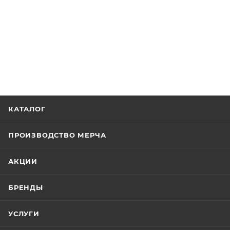
КАТАЛОГ
ПРОИЗВОДСТВО МЕРЧА
АКЦИИ
БРЕНДЫ
УСЛУГИ