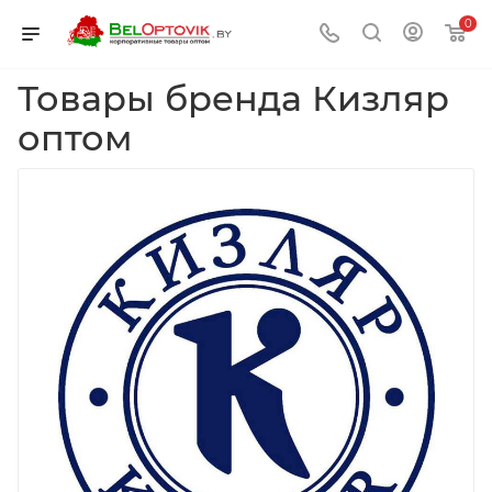
0
Товары бренда Кизляр
оптом