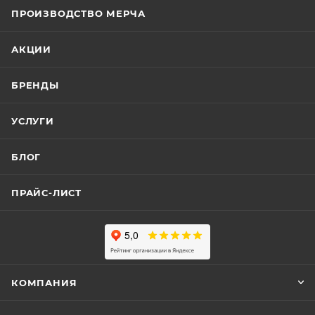
ПРОИЗВОДСТВО МЕРЧА
АКЦИИ
БРЕНДЫ
УСЛУГИ
БЛОГ
ПРАЙС-ЛИСТ
КОМПАНИЯ