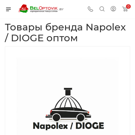
0
Товары бренда Napolex
/ DIOGE оптом