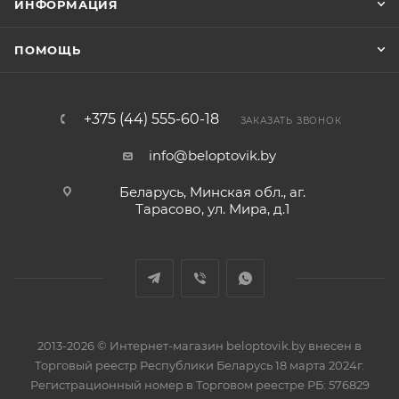
ИНФОРМАЦИЯ
ПОМОЩЬ
+375 (44) 555-60-18
ЗАКАЗАТЬ ЗВОНОК
info@beloptovik.by
Беларусь, Минская обл., аг.
Тарасово, ул. Мира, д.1
2013-2026 © Интернет-магазин beloptovik.by внесен в
Торговый реестр Республики Беларусь 18 марта 2024г.
Регистрационный номер в Торговом реестре РБ: 576829