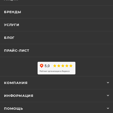
БРЕНДЫ
УСЛУГИ
БЛОГ
ПРАЙС-ЛИСТ
КОМПАНИЯ
ИНФОРМАЦИЯ
ПОМОЩЬ