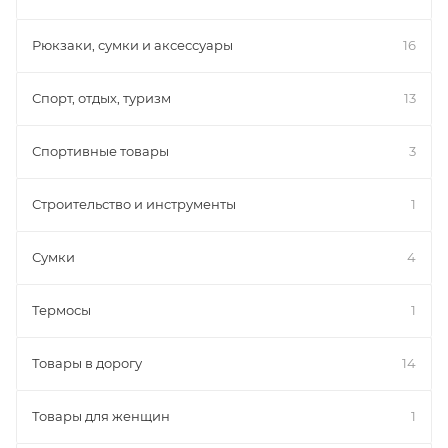
Рюкзаки, сумки и аксессуары
16
Спорт, отдых, туризм
13
Спортивные товары
3
Строительство и инструменты
1
Сумки
4
Термосы
1
Товары в дорогу
14
Товары для женщин
1