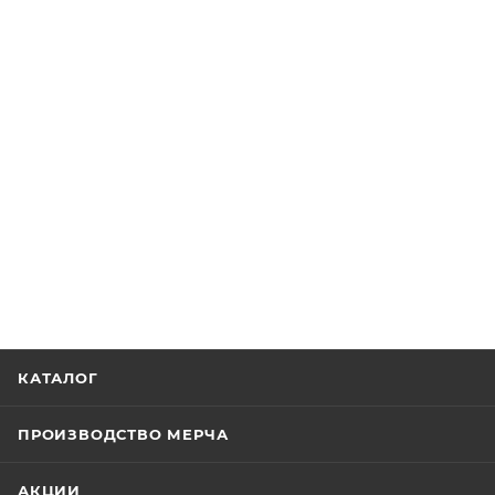
КАТАЛОГ
ПРОИЗВОДСТВО МЕРЧА
АКЦИИ