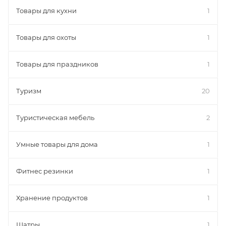
Товары для кухни
1
Товары для охоты
1
Товары для праздников
1
Туризм
20
Туристическая мебель
2
Умные товары для дома
1
Фитнес резинки
1
Хранение продуктов
1
Шатры
1