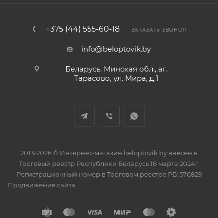
+375 (44) 555-60-18
ЗАКАЗАТЬ ЗВОНОК
info@beloptovik.by
Беларусь, Минская обл., аг.
Тарасово, ул. Мира, д.1
2013-2026 © Интернет-магазин beloptovik.by внесен в
Торговый реестр Республики Беларусь 18 марта 2024г.
Регистрационный номер в Торговом реестре РБ: 576829
Продвижение сайта