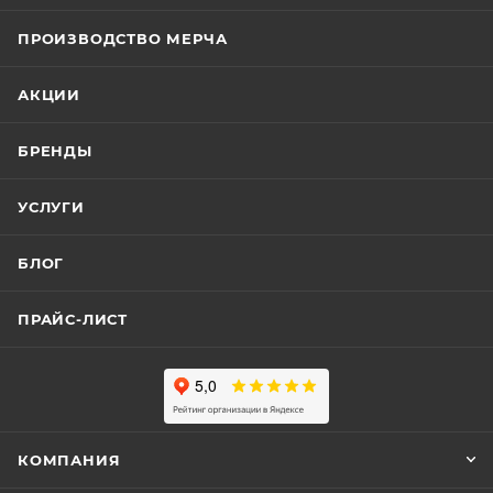
ПРОИЗВОДСТВО МЕРЧА
АКЦИИ
БРЕНДЫ
УСЛУГИ
БЛОГ
ПРАЙС-ЛИСТ
КОМПАНИЯ