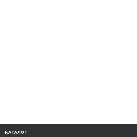
КАТАЛОГ