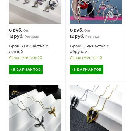
6
руб.
6
руб.
Опт
Опт
12
руб.
12
руб.
Розница
Розница
Брошь Гимнастка с
Брошь Гимнастка с
лентой
обручем
Склад (Минск): 20
Склад (Минск): 10
+5 ВАРИАНТОВ
+5 ВАРИАНТОВ