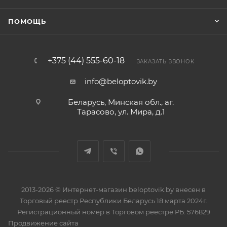
ПОМОЩЬ
+375 (44) 555-60-18
ЗАКАЗАТЬ ЗВОНОК
info@beloptovik.by
Беларусь, Минская обл., аг.
Тарасово, ул. Мира, д.1
2013-2026 © Интернет-магазин beloptovik.by внесен в
Торговый реестр Республики Беларусь 18 марта 2024г.
Регистрационный номер в Торговом реестре РБ: 576829
Продвижение сайта