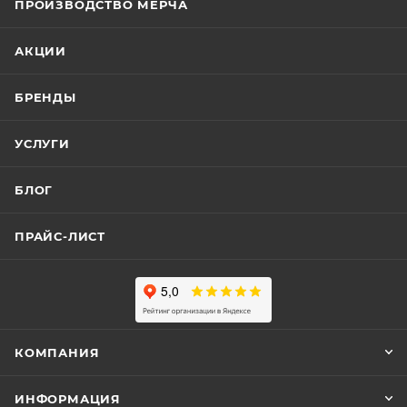
ПРОИЗВОДСТВО МЕРЧА
АКЦИИ
БРЕНДЫ
УСЛУГИ
БЛОГ
ПРАЙС-ЛИСТ
КОМПАНИЯ
ИНФОРМАЦИЯ