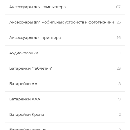
Аксессуары для компьютера
87
Аксессуары для мобильных устройств и фототехники
25
Аксессуары для принтера
16
Аудиоколонки
1
Батарейки "таблетки"
23
Батарейки АА
8
Батарейки ААА
9
Батарейки Крона
2
Батарейки прочие
2