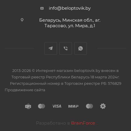
info@beloptovik.by
Беларусь, Минская обл., аг.
Тарасово, ул. Мира, д.1
2013-2026 © Интернет-магазин beloptovik.by внесен в
Торговый реестр Республики Беларусь 18 марта 2024г.
Регистрационный номер в Торговом реестре РБ: 576829
Продвижение сайта
Разработано в
BrainForce