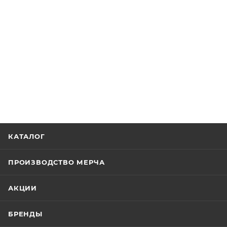
КАТАЛОГ
ПРОИЗВОДСТВО МЕРЧА
АКЦИИ
БРЕНДЫ