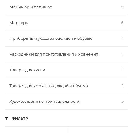
Маникюр и педикюр
9
Маркеры
6
Приборы для ухода за одеждой и обувью
1
Расходники для приготовления и хранения
1
Товары для кухни
1
Товары для ухода за одеждой и обувью
2
Художественные принадлежности
5
ФИЛЬТР