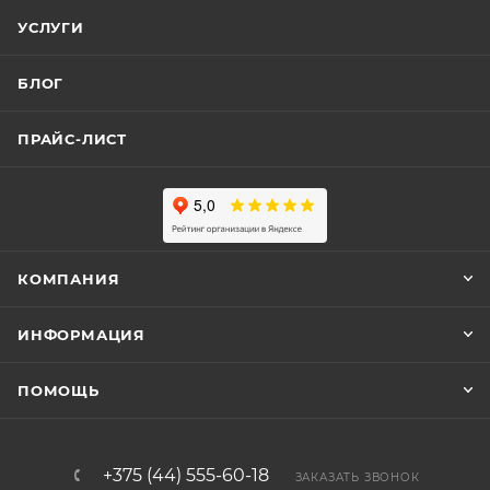
УСЛУГИ
БЛОГ
ПРАЙС-ЛИСТ
КОМПАНИЯ
ИНФОРМАЦИЯ
ПОМОЩЬ
+375 (44) 555-60-18
ЗАКАЗАТЬ ЗВОНОК