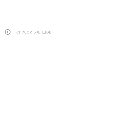
СПИСОК БРЕНДОВ