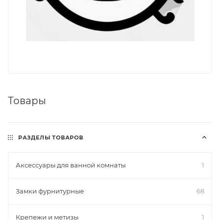
Товары
РАЗДЕЛЫ ТОВАРОВ
Аксессуары для ванной комнаты
1
Замки фурнитурные
68
Крепежи и метизы
1