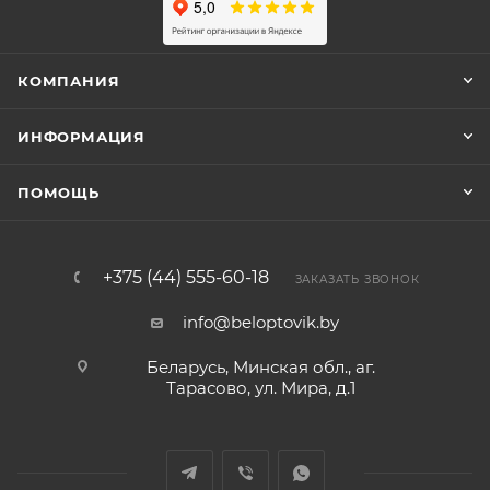
КОМПАНИЯ
ИНФОРМАЦИЯ
ПОМОЩЬ
+375 (44) 555-60-18
ЗАКАЗАТЬ ЗВОНОК
info@beloptovik.by
Беларусь, Минская обл., аг.
Тарасово, ул. Мира, д.1