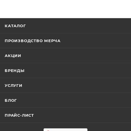
КАТАЛОГ
ПРОИЗВОДСТВО МЕРЧА
АКЦИИ
БРЕНДЫ
УСЛУГИ
БЛОГ
ПРАЙС-ЛИСТ