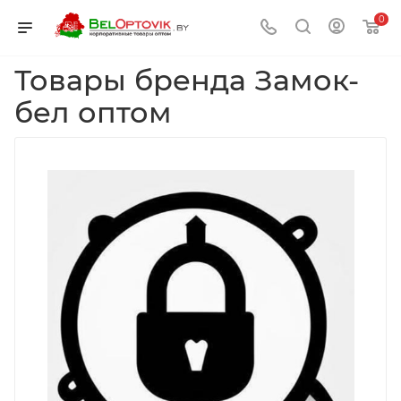
0
Товары бренда Замок-
бел оптом