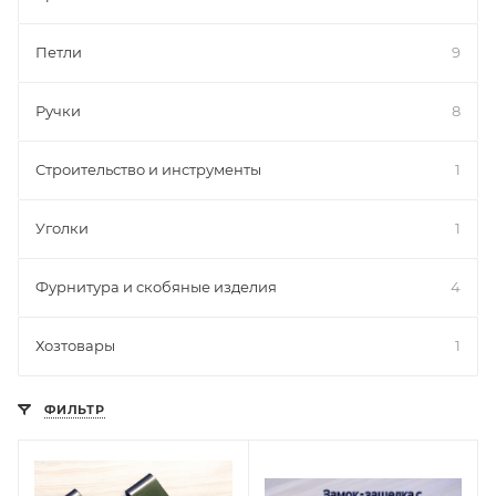
Петли
9
Ручки
8
Строительство и инструменты
1
Уголки
1
Фурнитура и скобяные изделия
4
Хозтовары
1
ФИЛЬТР