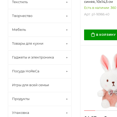
синяя, 10х14,5 см
Текстиль
Есть в наличии: 360
Арт: p1-16966.40
Творчество
Мебель
В КОРЗИНУ
Товары для кухни
Гаджеты и электроника
Посуда HoReCa
Игры для всей семьи
Продукты
Упаковка