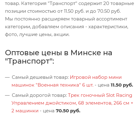
товар. Категория "Транспорт" содержит 20 товарные
позиции стоимостью от 11.50 руб. и до 70.50 руб.
Мы постоянно расширяем товарный ассортимент
категории, добавляем описания - характеристики,
фото, лучшие цены, акции.
Оптовые цены в Минске на
"Транспорт":
Самый дешевый товар:
Игровой набор мини
машинок "Военная техника" 6 шт.
- цена
11.50 руб.
Самый дорогой товар:
Трек гоночный Slot Racing
Управлением джойстиком, 68 элементов, 266 см +
2 машинки
- цена
70.50 руб.