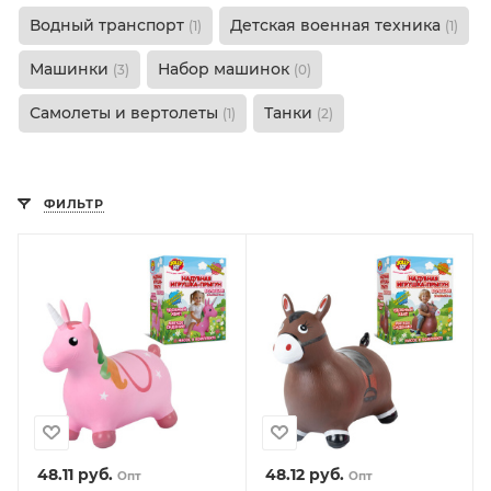
Водный транспорт
Детская военная техника
(1)
(1)
Машинки
Набор машинок
(3)
(0)
Самолеты и вертолеты
Танки
(1)
(2)
ФИЛЬТР
48.11
руб.
48.12
руб.
Опт
Опт