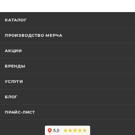
КАТАЛОГ
ПРОИЗВОДСТВО МЕРЧА
АКЦИИ
БРЕНДЫ
УСЛУГИ
БЛОГ
ПРАЙС-ЛИСТ