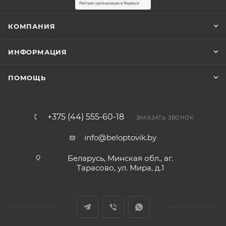
КОМПАНИЯ
ИНФОРМАЦИЯ
ПОМОЩЬ
+375 (44) 555-60-18
ЗАКАЗАТЬ ЗВОНОК
info@beloptovik.by
Беларусь, Минская обл., аг.
Тарасово, ул. Мира, д.1