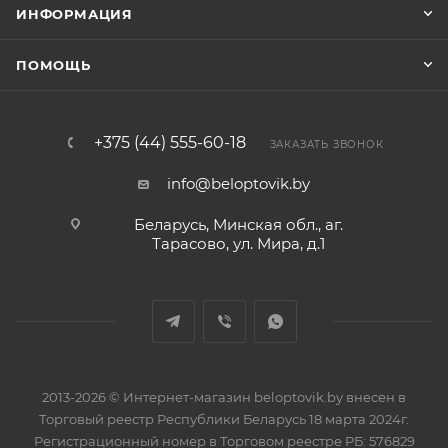
ИНФОРМАЦИЯ
ПОМОЩЬ
+375 (44) 555-60-18
ЗАКАЗАТЬ ЗВОНОК
info@beloptovik.by
Беларусь, Минская обл., аг.
Тарасово, ул. Мира, д.1
2013-2026 © Интернет-магазин beloptovik.by внесен в
Торговый реестр Республики Беларусь 18 марта 2024г.
Регистрационный номер в Торговом реестре РБ: 576829