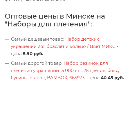
Оптовые цены в Минске на
"Наборы для плетения":
Самый дешевый товар:
Набор детских
украшений 2в1, браслет и кольцо / Цвет МИКС
-
цена
5.90 руб.
Самый дорогой товар:
Набор резинок для
плетения украшений 15 000 шт., 25 цветов, бокс,
бусины, станок, BAMBOX, 665973
- цена
40.45 руб.