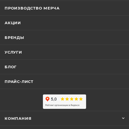
ПРОИЗВОДСТВО МЕРЧА
АКЦИИ
БРЕНДЫ
УСЛУГИ
БЛОГ
ПРАЙС-ЛИСТ
КОМПАНИЯ