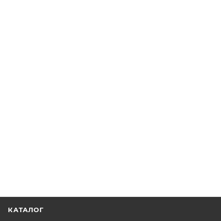
КАТАЛОГ